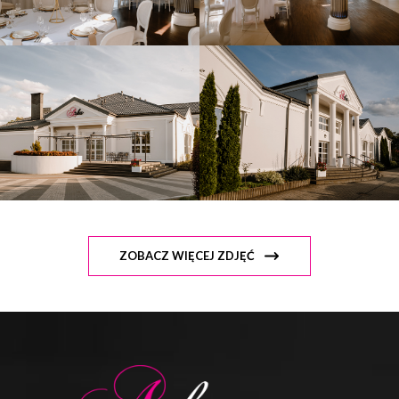
ZOBACZ WIĘCEJ ZDJĘĆ