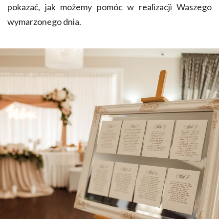
pokazać, jak możemy pomóc w realizacji Waszego
wymarzonego dnia.