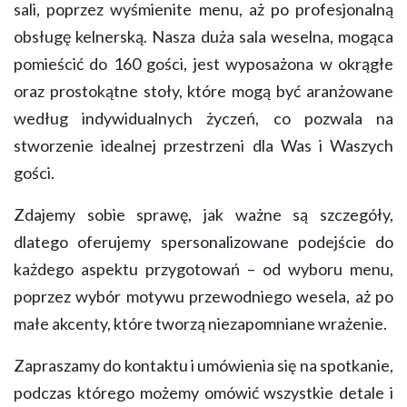
sali, poprzez wyśmienite menu, aż po profesjonalną
obsługę kelnerską. Nasza duża sala weselna, mogąca
pomieścić do 160 gości, jest wyposażona w okrągłe
oraz prostokątne stoły, które mogą być aranżowane
według indywidualnych życzeń, co pozwala na
stworzenie idealnej przestrzeni dla Was i Waszych
gości.
Zdajemy sobie sprawę, jak ważne są szczegóły,
dlatego oferujemy spersonalizowane podejście do
każdego aspektu przygotowań – od wyboru menu,
poprzez wybór motywu przewodniego wesela, aż po
małe akcenty, które tworzą niezapomniane wrażenie.
Zapraszamy do kontaktu i umówienia się na spotkanie,
podczas którego możemy omówić wszystkie detale i