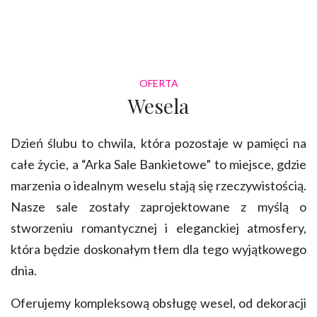
OFERTA
Wesela
Dzień ślubu to chwila, która pozostaje w pamięci na
całe życie, a “Arka Sale Bankietowe” to miejsce, gdzie
marzenia o idealnym weselu stają się rzeczywistością.
Nasze sale zostały zaprojektowane z myślą o
stworzeniu romantycznej i eleganckiej atmosfery,
która będzie doskonałym tłem dla tego wyjątkowego
dnia.
Oferujemy kompleksową obsługę wesel, od dekoracji