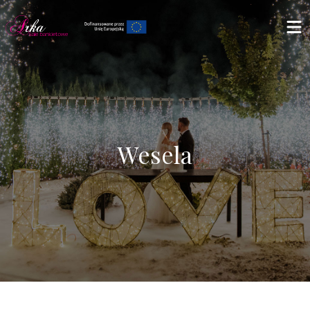
Wesela