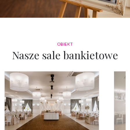
OBIEKT
Nasze sale bankietowe