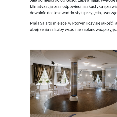
klimatyzacja oraz odpowiednia akustyka sprawia
dowolnie dostosować do stylu przyjęcia, tworząc
Mała Sala to miejsce, w którym liczy się jakość i
obejrzenia sali, aby wspólnie zaplanować przyj