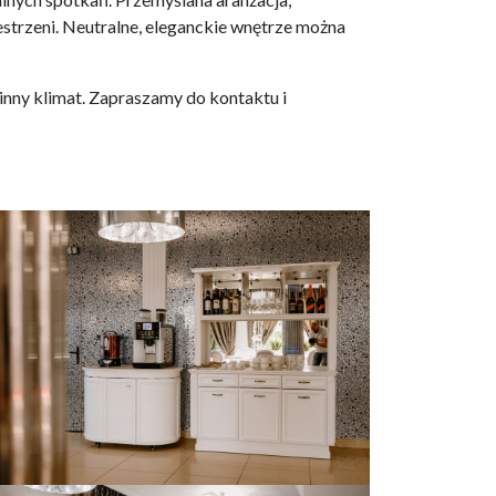
strzeni. Neutralne, eleganckie wnętrze można
dzinny klimat. Zapraszamy do kontaktu i