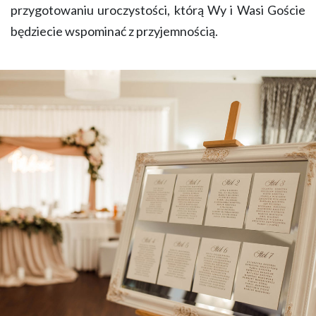
przygotowaniu uroczystości, którą Wy i Wasi Goście
będziecie wspominać z przyjemnością.