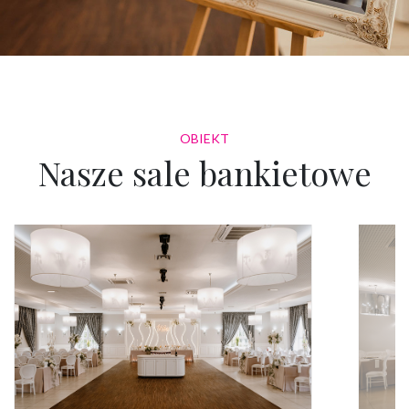
OBIEKT
Nasze sale bankietowe