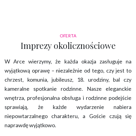
OFERTA
Imprezy okolicznościowe
W Arce wierzymy, że każda okazja zasługuje na
wyjątkową oprawę – niezależnie od tego, czy jest to
chrzest, komunia, jubileusz, 18. urodziny, bal czy
kameralne spotkanie rodzinne. Nasze eleganckie
wnętrza, profesjonalna obsługa i rodzinne podejście
sprawiają, że każde wydarzenie nabiera
niepowtarzalnego charakteru, a Goście czują się
naprawdę wyjątkowo.