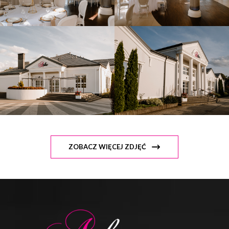
ZOBACZ WIĘCEJ ZDJĘĆ