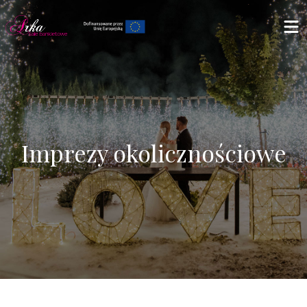
Imprezy okolicznościowe