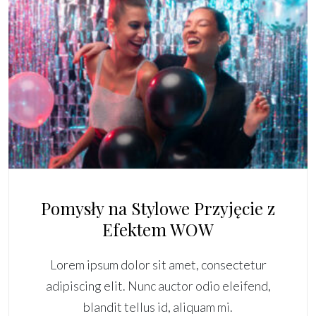
Pomysły na Stylowe Przyjęcie z
Efektem WOW
Lorem ipsum dolor sit amet, consectetur
adipiscing elit. Nunc auctor odio eleifend,
blandit tellus id, aliquam mi.