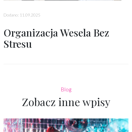
Dodano: 11.09.2025
Organizacja Wesela Bez
Stresu
Blog
Zobacz inne wpisy